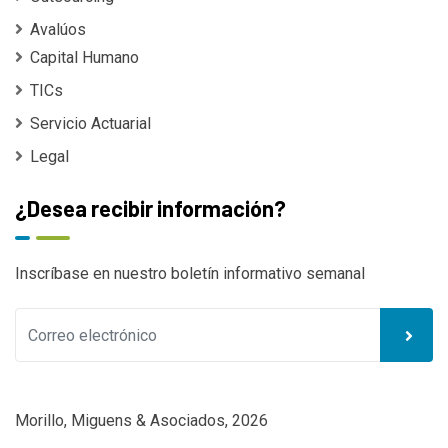
Avalúos
Capital Humano
TICs
Servicio Actuarial
Legal
¿Desea recibir información?
Inscríbase en nuestro boletín informativo semanal
Morillo, Miguens & Asociados, 2026