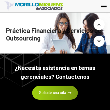
Práctica Financiera y Servicios de
Outsourcing
¿Necesita asistencia en temas
gerenciales? Contáctenos
Solicite una cita