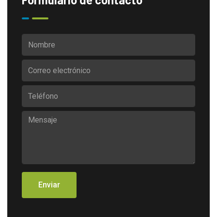
Enviar