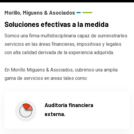
Morillo, Miguens & Asociados
Soluciones efectivas a la medida
Somos una firma multidisciplinaria capaz de suministrarles
servicios en las áreas financieras, impositivas y legales
con alta calidad derivada de la experiencia adquirida.
En Morillo Miguens & Asociados, cubrimos una amplia
gama de servicios en areas tales como:
Auditoría financiera
externa.