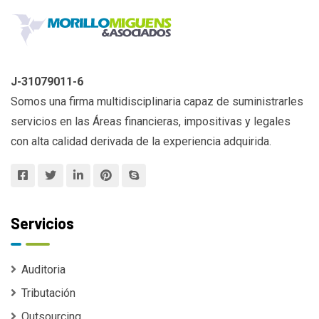
J-31079011-6
Somos una firma multidisciplinaria capaz de suministrarles
servicios en las Áreas financieras, impositivas y legales
con alta calidad derivada de la experiencia adquirida.
Servicios
Auditoria
Tributación
Outsourcing