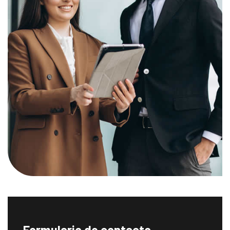
Formulario de contacto