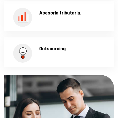
Asesoría tributaria.
Outsourcing